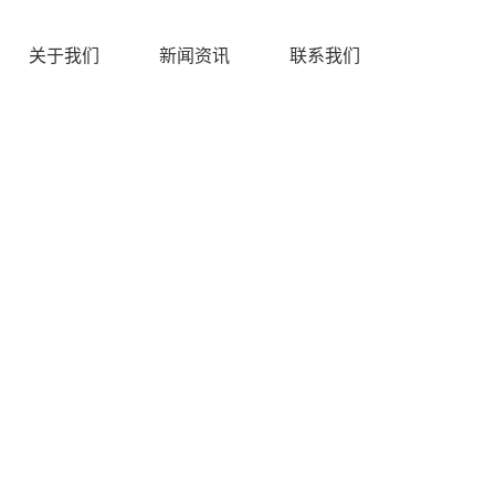
关于我们
新闻资讯
联系我们